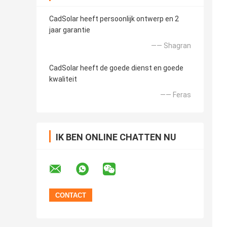
CadSolar heeft persoonlijk ontwerp en 2
jaar garantie
—— Shagran
CadSolar heeft de goede dienst en goede
kwaliteit
—— Feras
IK BEN ONLINE CHATTEN NU