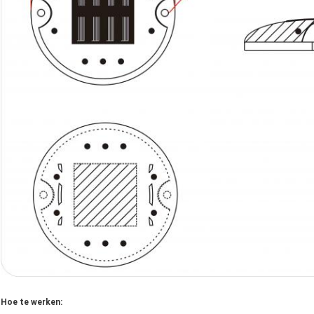
Hoe te werken: