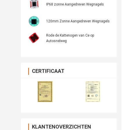
IP68 zonne Aangedreven Wegnagels
120mm Zonne Aangedreven Wegnagels
Rode de Kattenogen van Ce op
Autosnelweg
CERTIFICAAT
KLANTENOVERZICHTEN