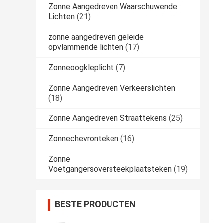
Zonne Aangedreven Waarschuwende
Lichten
(21)
zonne aangedreven geleide
opvlammende lichten
(17)
Zonneoogkleplicht
(7)
Zonne Aangedreven Verkeerslichten
(18)
Zonne Aangedreven Straattekens
(25)
Zonnechevronteken
(16)
Zonne
Voetgangersoversteekplaatsteken
(19)
BESTE PRODUCTEN