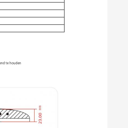
ond te houden