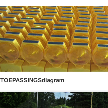
TOEPASSINGSdiagram