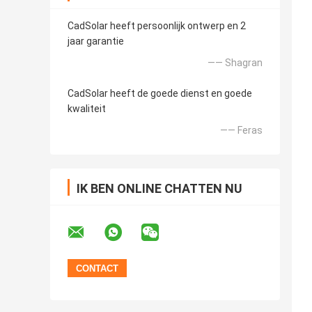
CadSolar heeft persoonlijk ontwerp en 2
jaar garantie
—— Shagran
CadSolar heeft de goede dienst en goede
kwaliteit
—— Feras
IK BEN ONLINE CHATTEN NU