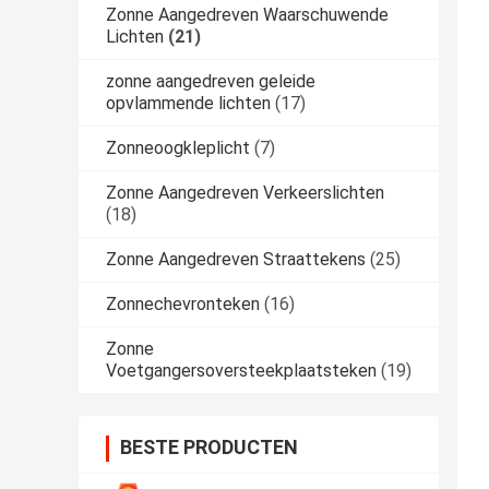
Zonne Aangedreven Waarschuwende
Lichten
(21)
zonne aangedreven geleide
opvlammende lichten
(17)
Zonneoogkleplicht
(7)
Zonne Aangedreven Verkeerslichten
(18)
Zonne Aangedreven Straattekens
(25)
Zonnechevronteken
(16)
Zonne
Voetgangersoversteekplaatsteken
(19)
BESTE PRODUCTEN