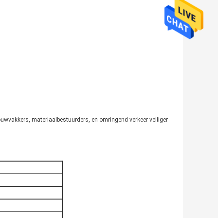
bouwvakkers, materiaalbestuurders, en omringend verkeer veiliger