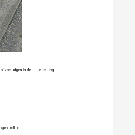
 voertuigen in de juiste richting.
ngen treffen.